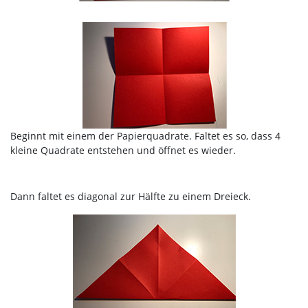
Beginnt mit einem der Papierquadrate. Faltet es so, dass 4
kleine Quadrate entstehen und öffnet es wieder.
Dann faltet es diagonal zur Hälfte zu einem Dreieck.