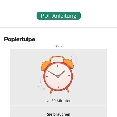
PDF Anleitung
Papiertulpe
Zeit
ca. 30 Minuten
Sie brauchen