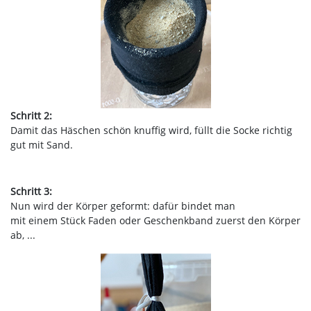
Schritt 2:
Damit das Häschen schön knuffig wird, füllt die Socke richtig
gut mit Sand.
Schritt 3:
Nun wird der Körper geformt: dafür bindet man
mit einem Stück Faden oder Geschenkband zuerst den Körper
ab, ...