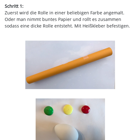
Schritt 1:
Zuerst wird die Rolle in einer beliebigen Farbe angemalt.
Oder man nimmt buntes Papier und rollt es zusammen
sodass eine dicke Rolle entsteht. Mit Heißkleber befestigen.