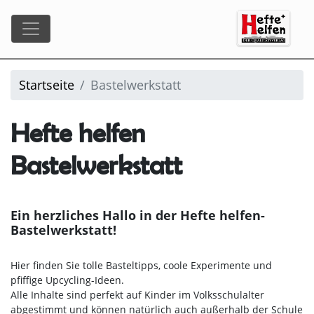
Startseite
Bastelwerkstatt
Hefte helfen
Bastelwerkstatt
Ein herzliches Hallo in der Hefte helfen-
Bastelwerkstatt!
Hier finden Sie tolle Basteltipps, coole Experimente und
pfiffige Upcycling-Ideen.
Alle Inhalte sind perfekt auf Kinder im Volksschulalter
abgestimmt und können natürlich auch außerhalb der Schule