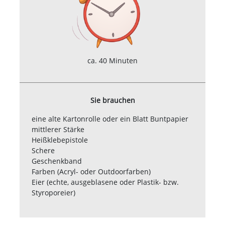
ca. 40 Minuten
Sie brauchen
eine alte Kartonrolle oder ein Blatt Buntpapier
mittlerer Stärke
Heißklebepistole
Schere
Geschenkband
Farben (Acryl- oder Outdoorfarben)
Eier (echte, ausgeblasene oder Plastik- bzw.
Styroporeier)