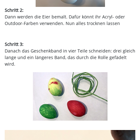
Schritt 2:
Dann werden die Eier bemalt. Dafür könnt ihr Acryl- oder
Outdoor-Farben verwenden. Nun alles trocknen lassen
Schritt 3:
Danach das Geschenkband in vier Teile schneiden: drei gleich
lange und ein längeres Band, das durch die Rolle gefädelt
wird.