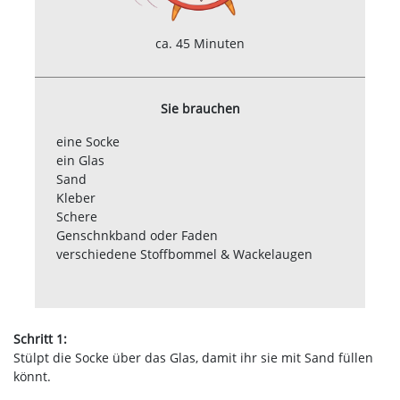
ca. 45 Minuten
Sie brauchen
eine Socke
ein Glas
Sand
Kleber
Schere
Genschnkband oder Faden
verschiedene Stoffbommel & Wackelaugen
Schritt 1:
Stülpt die Socke über das Glas, damit ihr sie mit Sand füllen
könnt.