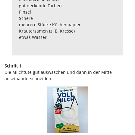
gut deckende Farben
PInsel
Schere
mehrere Stücke Küchenpapier
Kräutersamen (z. B. Kresse)
etwas Wasser
Schritt 1:
Die Milchtüte gut auswaschen und dann in der Mitte
auseinanderschneiden.