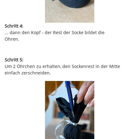
Schritt 4:
... dann den Kopf - der Rest der Socke bildet die
Ohren.
Schritt 5:
Um 2 Öhrchen zu erhalten, den Sockenrest in der Mitte
einfach zerschneiden.