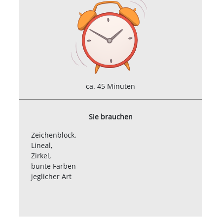
ca. 45 Minuten
Sie brauchen
Zeichenblock,
Lineal,
Zirkel,
bunte Farben
jeglicher Art