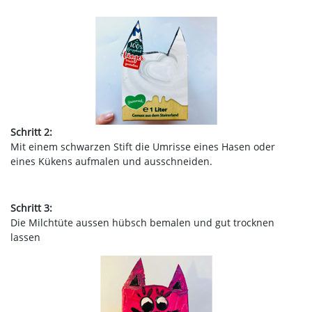
Schritt 2:
Mit einem schwarzen Stift die Umrisse eines Hasen oder
eines Kükens aufmalen und ausschneiden.
Schritt 3:
Die Milchtüte aussen hübsch bemalen und gut trocknen
lassen