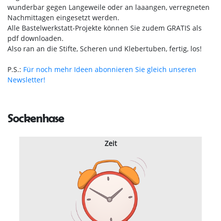
wunderbar gegen Langeweile oder an laaangen, verregneten
Nachmittagen eingesetzt werden.
Alle Bastelwerkstatt-Projekte können Sie zudem GRATIS als
pdf downloaden.
Also ran an die Stifte, Scheren und Klebertuben, fertig, los!
P.S.:
Für noch mehr Ideen abonnieren Sie gleich unseren
Newsletter!
Sockenhase
Zeit