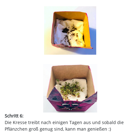
Schritt 6:
Die Kresse treibt nach einigen Tagen aus und sobald die
Pflänzchen groß genug sind, kann man genießen :)