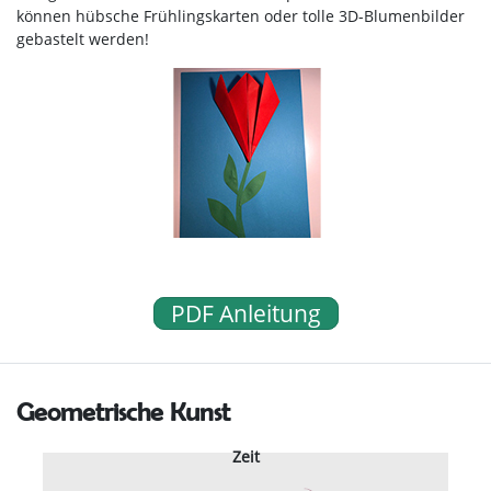
können hübsche Frühlingskarten oder tolle 3D-Blumenbilder
gebastelt werden!
PDF Anleitung
Geometrische Kunst
Zeit