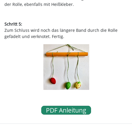
der Rolle, ebenfalls mit Heißkleber.
Schritt 5:
Zum Schluss wird noch das längere Band durch die Rolle
gefädelt und verknotet. Fertig.
PDF Anleitung