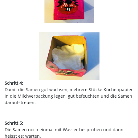
Schritt 4:
Damit die Samen gut wachsen, mehrere Stücke Küchenpapier
in die Milchverpackung legen, gut befeuchten und die Samen
daraufstreuen.
Schritt 5:
Die Samen noch einmal mit Wasser besprühen und dann
heisst es: warten.