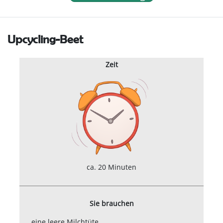
Upcycling-Beet
Zeit
ca. 20 Minuten
Sie brauchen
eine leere Milchtüte