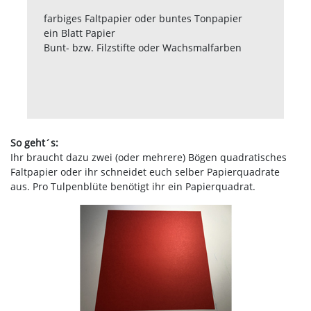
farbiges Faltpapier oder buntes Tonpapier
ein Blatt Papier
Bunt- bzw. Filzstifte oder Wachsmalfarben
So geht´s:
Ihr braucht dazu zwei (oder mehrere) Bögen quadratisches
Faltpapier oder ihr schneidet euch selber Papierquadrate
aus. Pro Tulpenblüte benötigt ihr ein Papierquadrat.