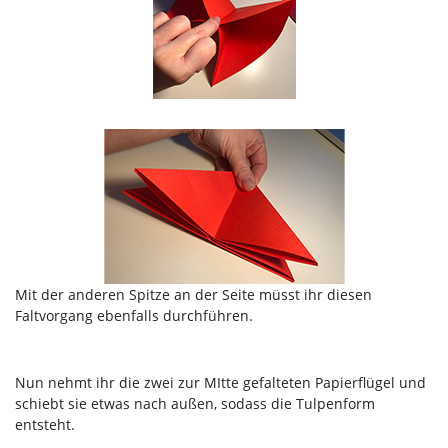
Mit der anderen Spitze an der Seite müsst ihr diesen
Faltvorgang ebenfalls durchführen.
Nun nehmt ihr die zwei zur MItte gefalteten Papierflügel und
schiebt sie etwas nach außen, sodass die Tulpenform
entsteht.