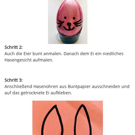
Schritt 2:
Auch die Eier bunt anmalen. Danach dem Ei ein niedliches
Hasengesicht aufmalen.
Schritt 3:
Anschließend Hasenohren aus Buntpapier ausschneiden und
auf das getrocknete Ei aufkleben.