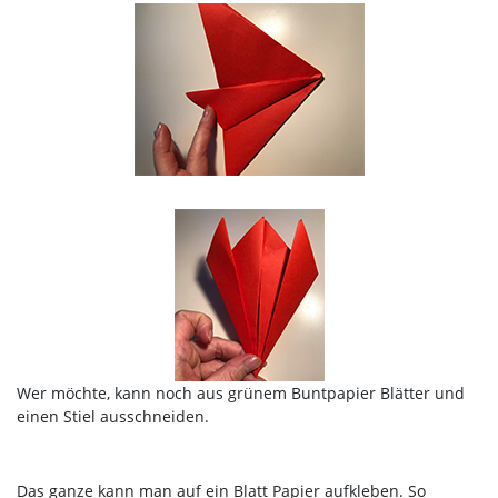
Wer möchte, kann noch aus grünem Buntpapier Blätter und
einen Stiel ausschneiden.
Das ganze kann man auf ein Blatt Papier aufkleben. So