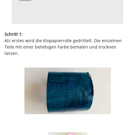
Schritt 1:
Als erstes wird die Klopapierrolle gedrittelt. Die einzelnen
Teile mit einer beliebigen Farbe bemalen und trocknen
lassen.