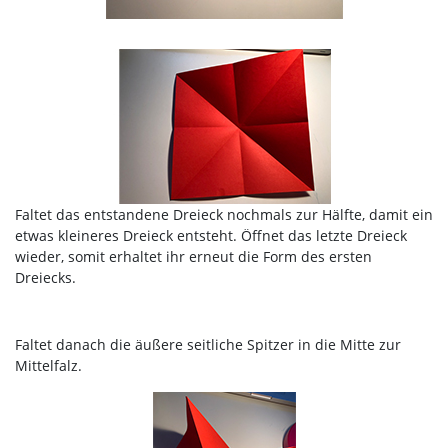
Faltet das entstandene Dreieck nochmals zur Hälfte, damit ein
etwas kleineres Dreieck entsteht. Öffnet das letzte Dreieck
wieder, somit erhaltet ihr erneut die Form des ersten
Dreiecks.
Faltet danach die äußere seitliche Spitzer in die Mitte zur
Mittelfalz.