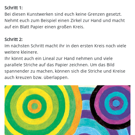
Schritt 1:
Bei diesen Kunstwerken sind euch keine Grenzen gesetzt.
Nehmt euch zum Beispiel einen Zirkel zur Hand und macht
auf ein Blatt Papier einen großen Kreis.
Schritt 2:
Im nächsten Schritt macht ihr in den ersten Kreis noch viele
weitere kleinere.
Ihr könnt auch ein Lineal zur Hand nehmen und viele
parallele Striche auf das Papier zeichnen. Um das Bild
spannender zu machen, können sich die Striche und Kreise
auch kreuzen bzw. überlappen.