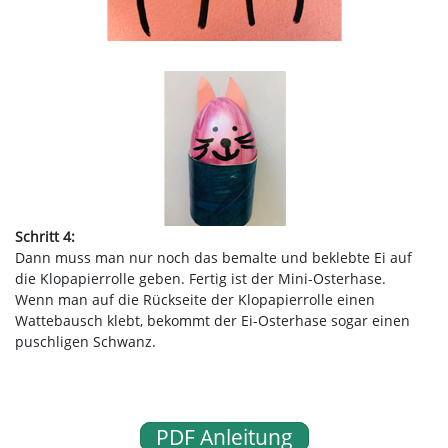
Schritt 4:
Dann muss man nur noch das bemalte und beklebte Ei auf
die Klopapierrolle geben. Fertig ist der Mini-Osterhase.
Wenn man auf die Rückseite der Klopapierrolle einen
Wattebausch klebt, bekommt der Ei-Osterhase sogar einen
puschligen Schwanz.
PDF Anleitung