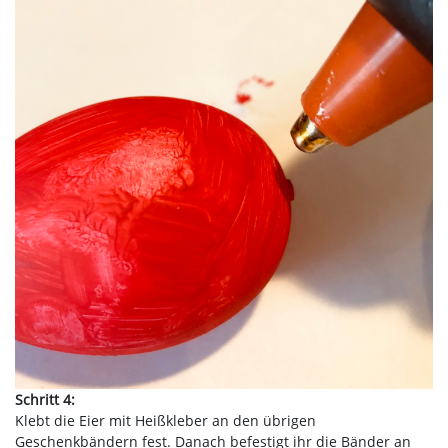
Schritt 4:
Klebt die Eier mit Heißkleber an den übrigen
Geschenkbändern fest. Danach befestigt ihr die Bänder an