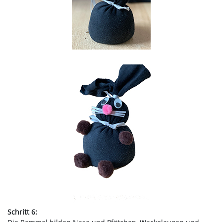
Schritt 6: