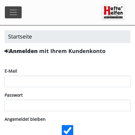
Startseite
Anmelden
mit Ihrem Kundenkonto
E-Mail
Passwort
Angemeldet bleiben