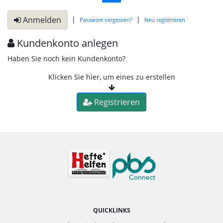
|
|
Anmelden
Passwort vergessen?
Neu registrieren
Kundenkonto anlegen
Haben Sie noch kein Kundenkonto?
Klicken Sie hier, um eines zu erstellen
Registrieren
QUICKLINKS