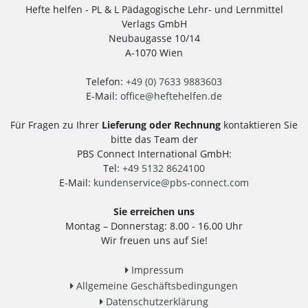
Hefte helfen - PL & L Pädagogische Lehr- und Lernmittel
Verlags GmbH
Neubaugasse 10/14
A-1070 Wien
Telefon:
+49 (0) 7633 9883603
E-Mail:
office
@
heftehelfen.de
Für Fragen zu Ihrer
Lieferung oder Rechnung
kontaktieren Sie
bitte das Team der
PBS Connect International GmbH:
Tel:
+49 5132 8624100
E-Mail:
kundenservice
@
pbs-connect.com
Sie erreichen uns
Montag – Donnerstag: 8.00 - 16.00 Uhr
Wir freuen uns auf Sie!
Impressum
Allgemeine Geschäftsbedingungen
Datenschutzerklärung