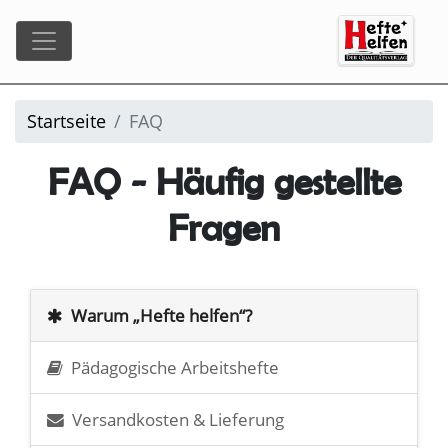
Startseite
FAQ
FAQ - Häufig gestellte
Fragen
Warum „Hefte helfen“?
Pädagogische Arbeitshefte
Versandkosten & Lieferung