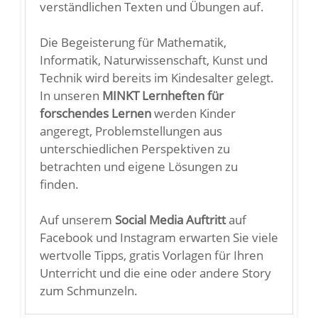
verständlichen Texten und Übungen auf.
Die Begeisterung für Mathematik,
Informatik, Naturwissenschaft, Kunst und
Technik wird bereits im Kindesalter gelegt.
In unseren
MINKT Lernheften für
forschendes Lernen
werden Kinder
angeregt, Problemstellungen aus
unterschiedlichen Perspektiven zu
betrachten und eigene Lösungen zu
finden.
Auf unserem
Social Media Auftritt
auf
Facebook und Instagram erwarten Sie viele
wertvolle Tipps, gratis Vorlagen für Ihren
Unterricht und die eine oder andere Story
zum Schmunzeln.