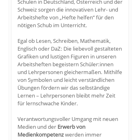
Schulen in Deutschland, Österreich und der
Schweiz sorgen die innovativen Lehr- und
Arbeitshefte von „Hefte helfen“ für den
nötigen Schub im Unterricht.
Egal ob Lesen, Schreiben, Mathematik,
Englisch oder DaZ: Die liebevoll gestalteten
Grafiken und lustigen Figuren in unseren
Arbeitsheften begeistern Schüler:innen
und Lehrpersonen gleichermaßen. Mithilfe
von Symbolen und leicht verständlichen
Übungen fördern wir das selbständige
Lernen – Lehrpersonen bleibt mehr Zeit
für lernschwache Kinder.
Verantwortungsvoller Umgang mit neuen
Medien und der
Erwerb von
Medienkompetenz
werden immer