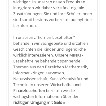
wichtiger. In unseren neuen Produkten
integrieren wir daher verstärkt digitale
Zusatzübungen. Sie und Ihre Schüler:innen
sind somit bestens vorbereitet auf hybride
Lernformen.
In unseren „Themen-Leseheften“
behandeln wir Sachgebiete und erzählen
Geschichten die Kinder und Jugendliche
wirklich interessieren. Unsere MINKT-
Leseheftreihe behandelt spannende
Themen aus den Bereichen Mathematik,
Informatik/Ingenieurwesen,
Naturwissenschaft, Kunst/Kreativität und
Technik. In unseren
Wirtschafts- und
Finanzleseheften
bereiten wir die
wichtigsten Informationen über den
richtigen Umgang mit Geld
in