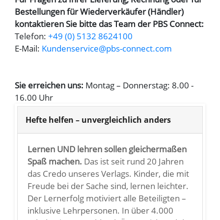
Bestellungen für Wiederverkäufer (Händler)
kontaktieren Sie bitte das Team der PBS Connect:
Telefon:
+49 (0) 5132 8624100
E-Mail:
Kundenservice
@
pbs-connect.com
Sie erreichen uns:
Montag – Donnerstag: 8.00 -
16.00 Uhr
Hefte helfen – unvergleichlich anders
Lernen UND lehren sollen gleichermaßen
Spaß machen.
Das ist seit rund 20 Jahren
das Credo unseres Verlags. Kinder, die mit
Freude bei der Sache sind, lernen leichter.
Der Lernerfolg motiviert alle Beteiligten –
inklusive Lehrpersonen. In über 4.000