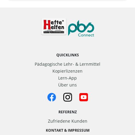
QUICKLINKS
Pädagogische Lehr- & Lernmittel
Kopierlizenzen
Lern-App
Über uns
REFERENZ
Zufriedene Kunden
KONTAKT & IMPRESSUM