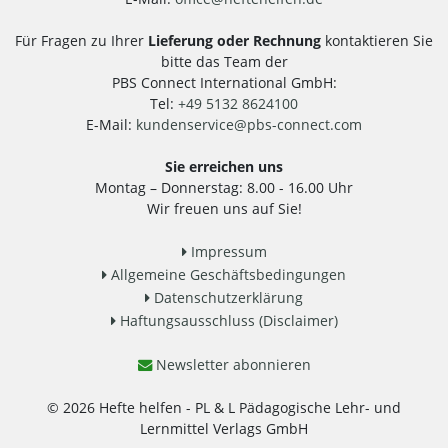
Für Fragen zu Ihrer
Lieferung oder Rechnung
kontaktieren Sie
bitte das Team der
PBS Connect International GmbH:
Tel:
+49 5132 8624100
E-Mail:
kundenservice
@
pbs-connect.com
Sie erreichen uns
Montag – Donnerstag: 8.00 - 16.00 Uhr
Wir freuen uns auf Sie!
Impressum
Allgemeine Geschäftsbedingungen
Datenschutzerklärung
Haftungsausschluss (Disclaimer)
Newsletter abonnieren
© 2026 Hefte helfen - PL & L Pädagogische Lehr- und
Lernmittel Verlags GmbH