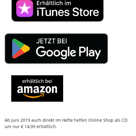
Ab Juni 2019 auch direkt im Hefte helfen Online Shop als CD
um nur € 14,99 erhältlich.