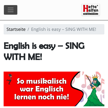
Startseite
English is easy – SING WITH ME!
English is easy – SING
WITH ME!