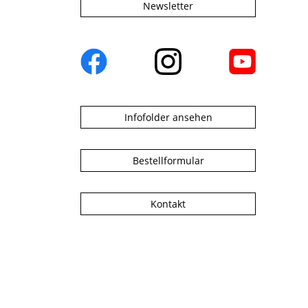
Newsletter
Infofolder ansehen
Bestellformular
Kontakt