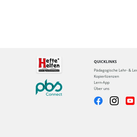
QUICKLINKS
Pädagogische Lehr- & Ler
Kopierlizenzen
Lern-App
Über uns