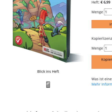
Heft:
€ 6,99
Menge
i
Kopierlizenz
Menge
Kopier
Blick ins Heft
Was ist eine
Mehr Infor