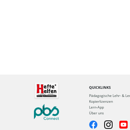
QUICKLINKS
Pädagogische Lehr- & Ler
Kopierlizenzen
Lern-App
Über uns