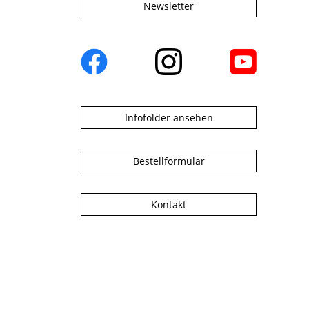
Newsletter
Infofolder ansehen
Bestellformular
Kontakt