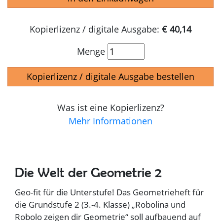
Kopierlizenz / digitale Ausgabe:
€ 40,14
Menge
Kopierlizenz / digitale Ausgabe bestellen
Was ist eine Kopierlizenz?
Mehr Informationen
Die Welt der Geometrie 2
Geo-fit für die Unterstufe! Das Geometrieheft für
die Grundstufe 2 (3.-4. Klasse) „Robolina und
Robolo zeigen dir Geometrie“ soll aufbauend auf