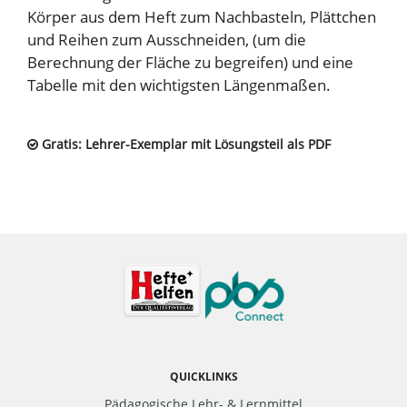
Körper aus dem Heft zum Nachbasteln, Plättchen
und Reihen zum Ausschneiden, (um die
Berechnung der Fläche zu begreifen) und eine
Tabelle mit den wichtigsten Längenmaßen.
Gratis: Lehrer-Exemplar mit Lösungsteil als PDF
QUICKLINKS
Pädagogische Lehr- & Lernmittel