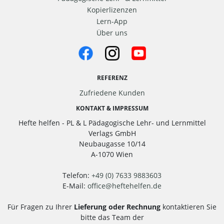
Kopierlizenzen
Lern-App
Über uns
REFERENZ
Zufriedene Kunden
KONTAKT & IMPRESSUM
Hefte helfen - PL & L Pädagogische Lehr- und Lernmittel
Verlags GmbH
Neubaugasse 10/14
A-1070 Wien
Telefon:
+49 (0) 7633 9883603
E-Mail:
office
@
heftehelfen.de
Für Fragen zu Ihrer
Lieferung oder Rechnung
kontaktieren Sie
bitte das Team der