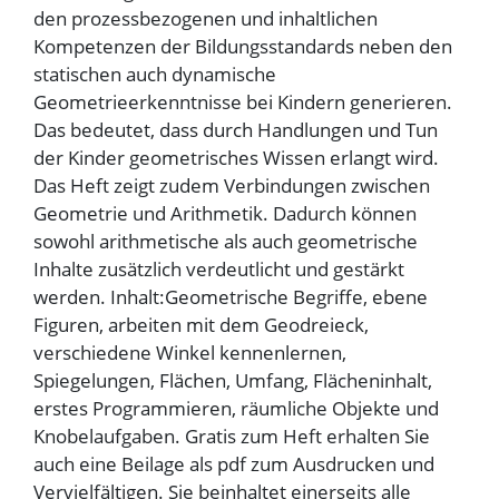
den prozessbezogenen und inhaltlichen
Kompetenzen der Bildungsstandards neben den
statischen auch dynamische
Geometrieerkenntnisse bei Kindern generieren.
Das bedeutet, dass durch Handlungen und Tun
der Kinder geometrisches Wissen erlangt wird.
Das Heft zeigt zudem Verbindungen zwischen
Geometrie und Arithmetik. Dadurch können
sowohl arithmetische als auch geometrische
Inhalte zusätzlich verdeutlicht und gestärkt
werden. Inhalt:Geometrische Begriffe, ebene
Figuren, arbeiten mit dem Geodreieck,
verschiedene Winkel kennenlernen,
Spiegelungen, Flächen, Umfang, Flächeninhalt,
erstes Programmieren, räumliche Objekte und
Knobelaufgaben. Gratis zum Heft erhalten Sie
auch eine Beilage als pdf zum Ausdrucken und
Vervielfältigen. Sie beinhaltet einerseits alle