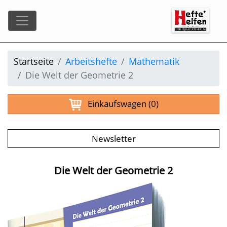
Startseite
Arbeitshefte
Mathematik
Die Welt der Geometrie 2
Einkaufswagen
(0)
Newsletter
Die Welt der Geometrie 2