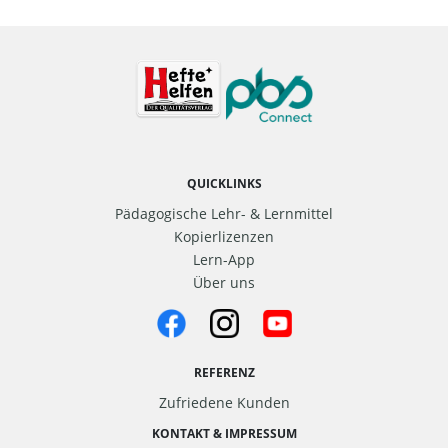
QUICKLINKS
Pädagogische Lehr- & Lernmittel
Kopierlizenzen
Lern-App
Über uns
REFERENZ
Zufriedene Kunden
KONTAKT & IMPRESSUM