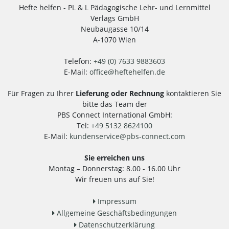
Hefte helfen - PL & L Pädagogische Lehr- und Lernmittel
Verlags GmbH
Neubaugasse 10/14
A-1070 Wien
Telefon:
+49 (0) 7633 9883603
E-Mail:
office
@
heftehelfen.de
Für Fragen zu Ihrer
Lieferung oder Rechnung
kontaktieren Sie
bitte das Team der
PBS Connect International GmbH:
Tel:
+49 5132 8624100
E-Mail:
kundenservice
@
pbs-connect.com
Sie erreichen uns
Montag – Donnerstag: 8.00 - 16.00 Uhr
Wir freuen uns auf Sie!
Impressum
Allgemeine Geschäftsbedingungen
Datenschutzerklärung