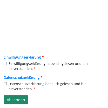
Einwilligungserklärung
Einwilligungserklärung habe ich gelesen und bin
einverstanden.
Datenschutzerklärung
Datenschutzerklärung habe ich gelesen und bin
einverstanden.
Absenden