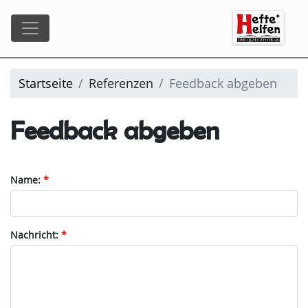
Startseite
Referenzen
Feedback abgeben
Feedback abgeben
Name:
Nachricht: