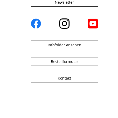
Newsletter
Infofolder ansehen
Bestellformular
Kontakt