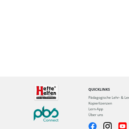
QUICKLINKS
Pädagogische Lehr- & Ler
Kopierlizenzen
Lern-App
Über uns