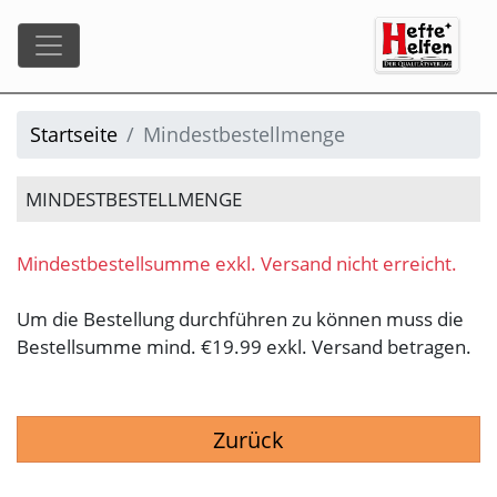
Startseite
Mindestbestellmenge
MINDESTBESTELLMENGE
Mindestbestellsumme exkl. Versand nicht erreicht.
Um die Bestellung durchführen zu können muss die
Bestellsumme mind. €19.99 exkl. Versand betragen.
Zurück