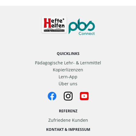
QUICKLINKS
Pädagogische Lehr- & Lernmittel
Kopierlizenzen
Lern-App
Über uns
REFERENZ
Zufriedene Kunden
KONTAKT & IMPRESSUM