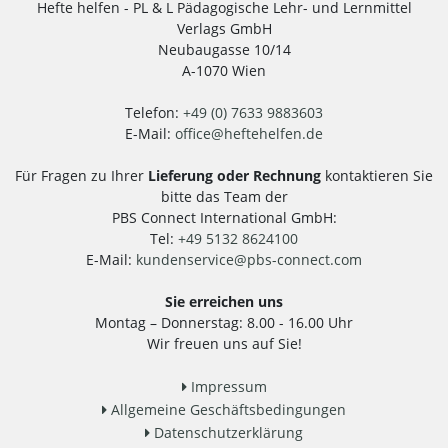
Hefte helfen - PL & L Pädagogische Lehr- und Lernmittel
Verlags GmbH
Neubaugasse 10/14
A-1070 Wien
Telefon:
+49 (0) 7633 9883603
E-Mail:
office
@
heftehelfen.de
Für Fragen zu Ihrer
Lieferung oder Rechnung
kontaktieren Sie
bitte das Team der
PBS Connect International GmbH:
Tel:
+49 5132 8624100
E-Mail:
kundenservice
@
pbs-connect.com
Sie erreichen uns
Montag – Donnerstag: 8.00 - 16.00 Uhr
Wir freuen uns auf Sie!
Impressum
Allgemeine Geschäftsbedingungen
Datenschutzerklärung