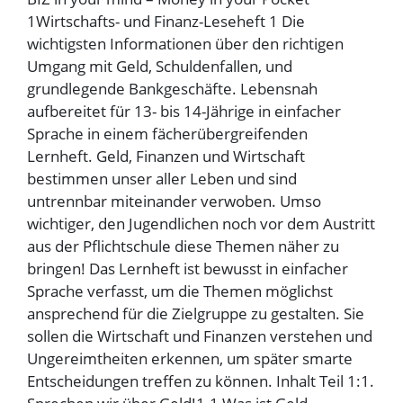
1Wirtschafts- und Finanz-Leseheft 1 Die
wichtigsten Informationen über den richtigen
Umgang mit Geld, Schuldenfallen, und
grundlegende Bankgeschäfte. Lebensnah
aufbereitet für 13- bis 14-Jährige in einfacher
Sprache in einem fächerübergreifenden
Lernheft. Geld, Finanzen und Wirtschaft
bestimmen unser aller Leben und sind
untrennbar miteinander verwoben. Umso
wichtiger, den Jugendlichen noch vor dem Austritt
aus der Pflichtschule diese Themen näher zu
bringen! Das Lernheft ist bewusst in einfacher
Sprache verfasst, um die Themen möglichst
ansprechend für die Zielgruppe zu gestalten. Sie
sollen die Wirtschaft und Finanzen verstehen und
Ungereimtheiten erkennen, um später smarte
Entscheidungen treffen zu können. Inhalt Teil 1:1.