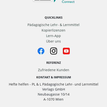
QUICKLINKS
Pädagogische Lehr- & Lernmittel
Kopierlizenzen
Lern-App
Über uns
REFERENZ
Zufriedene Kunden
KONTAKT & IMPRESSUM
Hefte helfen - PL & L Pädagogische Lehr- und Lernmittel
Verlags GmbH
Neubaugasse 10/14
A-1070 Wien