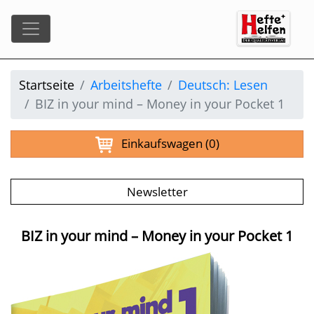
Startseite
Arbeitshefte
Deutsch: Lesen
BIZ in your mind – Money in your Pocket 1
Einkaufswagen
(0)
Newsletter
BIZ in your mind – Money in your Pocket 1