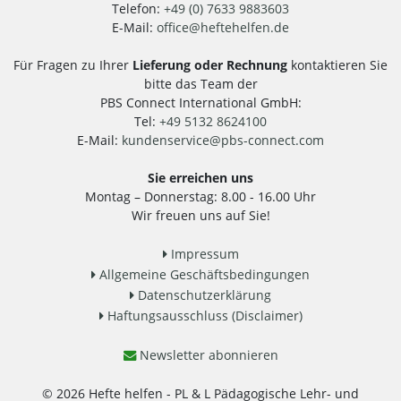
Telefon:
+49 (0) 7633 9883603
E-Mail:
office
@
heftehelfen.de
Für Fragen zu Ihrer
Lieferung oder Rechnung
kontaktieren Sie
bitte das Team der
PBS Connect International GmbH:
Tel:
+49 5132 8624100
E-Mail:
kundenservice
@
pbs-connect.com
Sie erreichen uns
Montag – Donnerstag: 8.00 - 16.00 Uhr
Wir freuen uns auf Sie!
Impressum
Allgemeine Geschäftsbedingungen
Datenschutzerklärung
Haftungsausschluss (Disclaimer)
Newsletter abonnieren
© 2026 Hefte helfen - PL & L Pädagogische Lehr- und