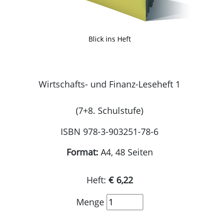
Blick ins Heft
Wirtschafts- und Finanz-Leseheft 1
(7+8. Schulstufe)
ISBN 978-3-903251-78-6
Format:
A4, 48 Seiten
Heft:
€ 6,22
Menge