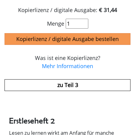
Kopierlizenz / digitale Ausgabe:
€ 31,44
Menge
Kopierlizenz / digitale Ausgabe bestellen
Was ist eine Kopierlizenz?
Mehr Informationen
zu Teil 3
Erstleseheft 2
Lesen zu lernen wirkt am Anfang für manche