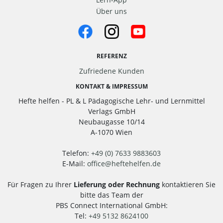
Über uns
REFERENZ
Zufriedene Kunden
KONTAKT & IMPRESSUM
Hefte helfen - PL & L Pädagogische Lehr- und Lernmittel
Verlags GmbH
Neubaugasse 10/14
A-1070 Wien
Telefon:
+49 (0) 7633 9883603
E-Mail:
office
@
heftehelfen.de
Für Fragen zu Ihrer
Lieferung oder Rechnung
kontaktieren Sie
bitte das Team der
PBS Connect International GmbH:
Tel:
+49 5132 8624100