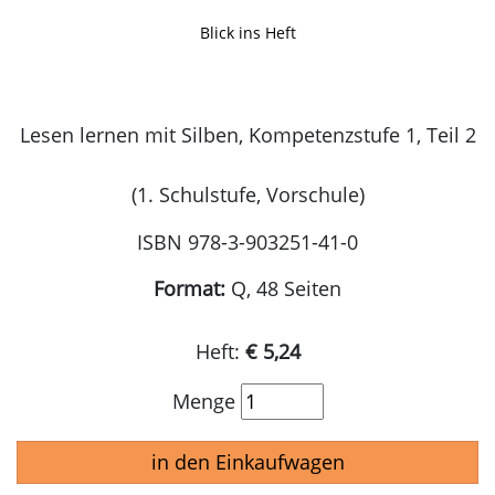
Blick ins Heft
Lesen lernen mit Silben, Kompetenzstufe 1, Teil 2
(1. Schulstufe, Vorschule)
ISBN 978-3-903251-41-0
Format:
Q, 48 Seiten
Heft:
€ 5,24
Menge
in den Einkaufwagen