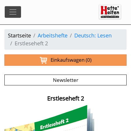
Startseite
Arbeitshefte
Deutsch: Lesen
Erstleseheft 2
Einkaufswagen
(0)
Newsletter
Erstleseheft 2